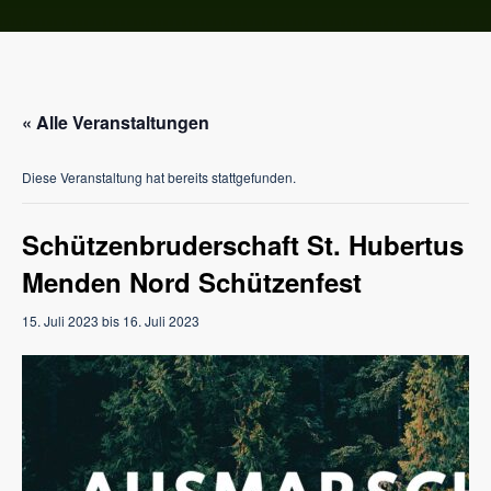
« Alle Veranstaltungen
Diese Veranstaltung hat bereits stattgefunden.
Schützenbruderschaft St. Hubertus
Menden Nord Schützenfest
15. Juli 2023
bis
16. Juli 2023