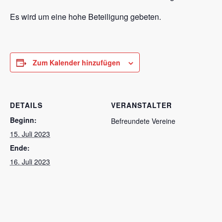
Es wird um eine hohe Beteiligung gebeten.
Zum Kalender hinzufügen
DETAILS
VERANSTALTER
Beginn:
Befreundete Vereine
15. Juli 2023
Ende:
16. Juli 2023