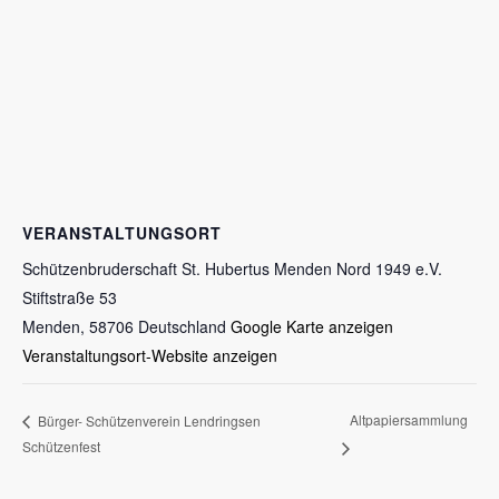
VERANSTALTUNGSORT
Schützenbruderschaft St. Hubertus Menden Nord 1949 e.V.
Stiftstraße 53
Menden
,
58706
Deutschland
Google Karte anzeigen
Veranstaltungsort-Website anzeigen
Altpapiersammlung
Bürger- Schützenverein Lendringsen
Schützenfest