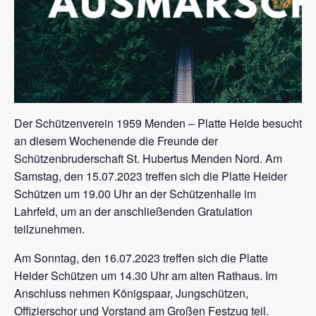
Der Schützenverein 1959 Menden – Platte Heide besucht
an diesem Wochenende die Freunde der
Schützenbruderschaft St. Hubertus Menden Nord. Am
Samstag, den 15.07.2023 treffen sich die Platte Heider
Schützen um 19.00 Uhr an der Schützenhalle im
Lahrfeld, um an der anschließenden Gratulation
teilzunehmen.
Am Sonntag, den 16.07.2023 treffen sich die Platte
Heider Schützen um 14.30 Uhr am alten Rathaus. Im
Anschluss nehmen Königspaar, Jungschützen,
Offizierschor und Vorstand am Großen Festzug teil.